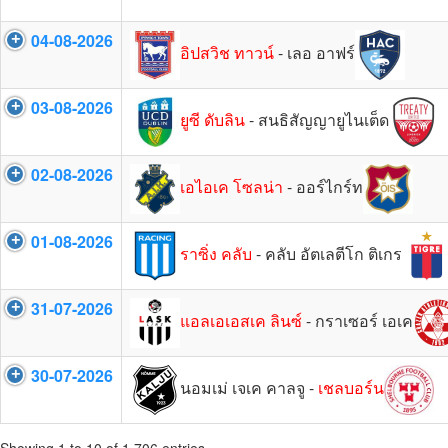
04-08-2026
อิปสวิช ทาวน์
-
เลอ อาฟร์
03-08-2026
ยูซี ดับลิน
-
สนธิสัญญายูไนเต็ด
02-08-2026
เอไอเค โซลน่า
-
ออร์ไกร์ท
01-08-2026
ราซิ่ง คลับ
-
คลับ อัตเลตีโก ติเกร
31-07-2026
แอลเอเอสเค ลินซ์
-
กราเซอร์ เอเค
30-07-2026
นอมเม่ เจเค คาลจู
-
เชลบอร์น
Showing 1 to 10 of 1,706 entries