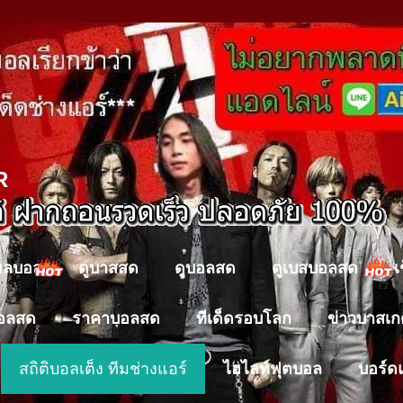
R
ผลบอล
ดูบาสสด
ดูบอลสด
ดูเบสบอลสด
เ
อลสด
ราคาบอลสด
ทีเด็ดรอบโลก
ข่าวบาสเ
สถิติบอลเต็ง ทีมช่างแอร์
ไฮไลท์ฟุตบอล
บอร์ด