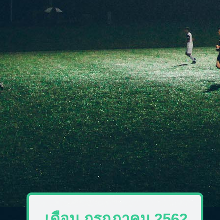
เดือน กรกฎาคม 2562