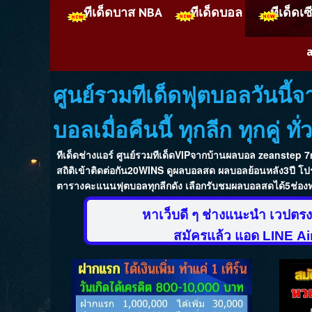
ทีเด็ดบาส NBA
ทีเด็ดบอล
ทีเด็ดเ
ศูนย์รวมทีเด็ดฟุตบอลวันนี
บอลเมื่อคืนนี้ ทุกลีก ทุกคู่ ทั
ทีเด็ดช่างแอร์ ศูนย์รวมทีเด็ดVIPจากบ้านผลบอล zeanstep 7m
สถิติเข้าติดต่อกัน20WINS ดูผลบอลสด ผลบอลย้อนหลัง3ปี โปร
ตารางคะแนนฟุตบอลทุกลีกดัง เลือกรับชมผลบอลสดได้5ช่องทา
หาเว็บดี ๆ ช่างแนะนำ เวปตรง 
สมัครแล้ว แอด LINE Air5