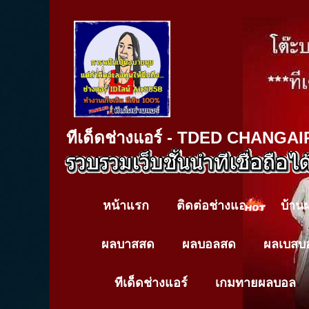
ทีเด็ดช่างแอร์ - TDED CHANGAI
หน้าแรก
ติดต่อช่างแอร์
บ้าน
ผลบาสสด
ผลบอลสด
ผลเบสบ
ทีเด็ดช่างแอร์
เกมทายผลบอล